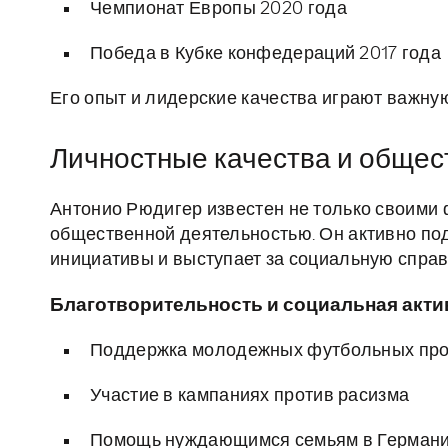
Чемпионат Европы 2020 года
Победа в Кубке конфедераций 2017 года
Его опыт и лидерские качества играют важну
Личностные качества и общес
Антонио Рюдигер известен не только своими
общественной деятельностью. Он активно п
инициативы и выступает за социальную справ
Благотворительность и социальная акти
Поддержка молодежных футбольных пр
Участие в кампаниях против расизма
Помощь нуждающимся семьям в Германи