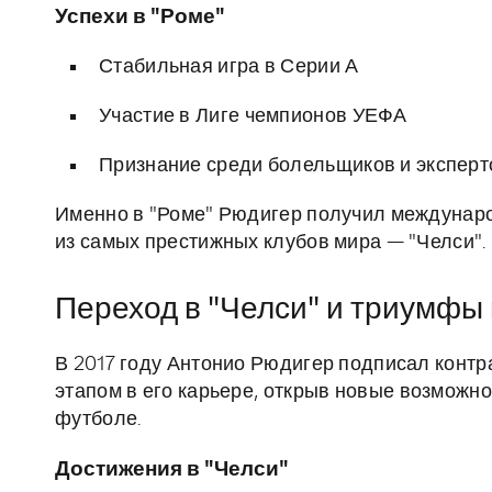
Успехи в "Роме"
Стабильная игра в Серии А
Участие в Лиге чемпионов УЕФА
Признание среди болельщиков и эксперт
Именно в "Роме" Рюдигер получил международ
из самых престижных клубов мира — "Челси".
Переход в "Челси" и триумфы 
В 2017 году Антонио Рюдигер подписал контр
этапом в его карьере, открыв новые возможн
футболе.
Достижения в "Челси"