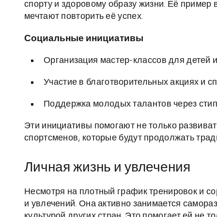
спорту и здоровому образу жизни. Её пример
мечтают повторить её успех.
Социальные инициативы
Организация мастер-классов для детей 
Участие в благотворительных акциях и 
Поддержка молодых талантов через стип
Эти инициативы помогают не только развиват
спортсменов, которые будут продолжать трад
Личная жизнь и увлечения
Несмотря на плотный график тренировок и со
и увлечений. Она активно занимается самораз
культурой других стран. Это помогает ей не т