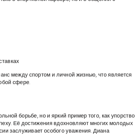
ставках
анс между спортом и личной жизнью, что является
юбой сфере.
льной борьбе, но и яркий пример того, как упорство
успеху. Её достижения вдохновляют многих молодых
ссии заслуживает особого уважения. Диана