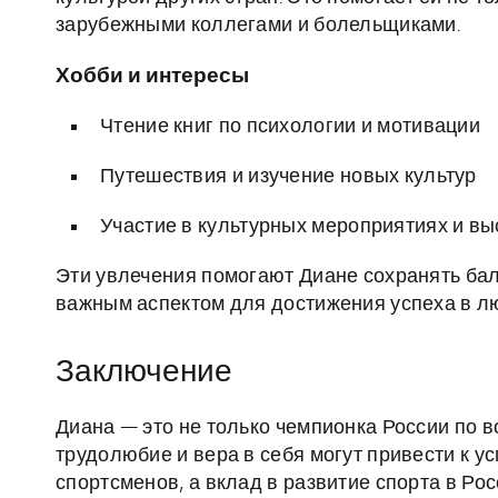
зарубежными коллегами и болельщиками.
Хобби и интересы
Чтение книг по психологии и мотивации
Путешествия и изучение новых культур
Участие в культурных мероприятиях и вы
Эти увлечения помогают Диане сохранять бал
важным аспектом для достижения успеха в л
Заключение
Диана — это не только чемпионка России по во
трудолюбие и вера в себя могут привести к 
спортсменов, а вклад в развитие спорта в Ро