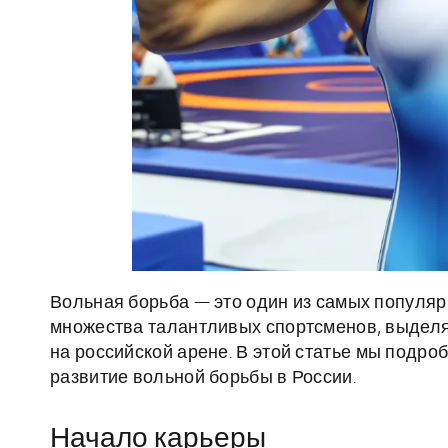
Вольная борьба — это один из самых популяр
множества талантливых спортсменов, выделя
на российской арене. В этой статье мы подро
развитие вольной борьбы в России.
Начало карьеры