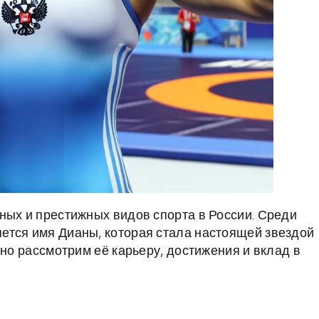
ных и престижных видов спорта в России. Среди
ется имя Дианы, которая стала настоящей звездой
бно рассмотрим её карьеру, достижения и вклад в