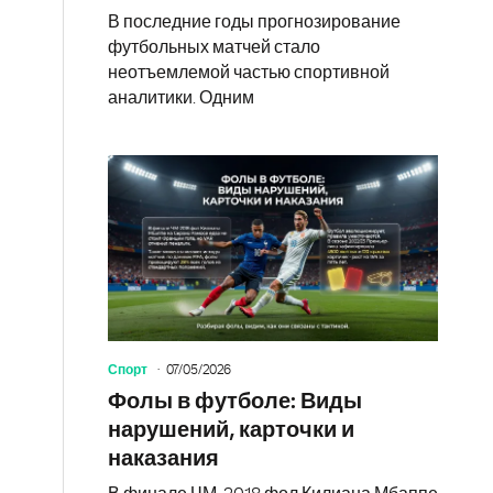
В последние годы прогнозирование
футбольных матчей стало
неотъемлемой частью спортивной
аналитики. Одним
Спорт
07/05/2026
Фолы в футболе: Виды
нарушений, карточки и
наказания