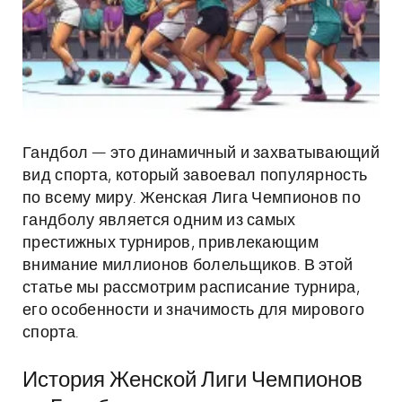
Гандбол — это динамичный и захватывающий
вид спорта, который завоевал популярность
по всему миру. Женская Лига Чемпионов по
гандболу является одним из самых
престижных турниров, привлекающим
внимание миллионов болельщиков. В этой
статье мы рассмотрим расписание турнира,
его особенности и значимость для мирового
спорта.
История Женской Лиги Чемпионов