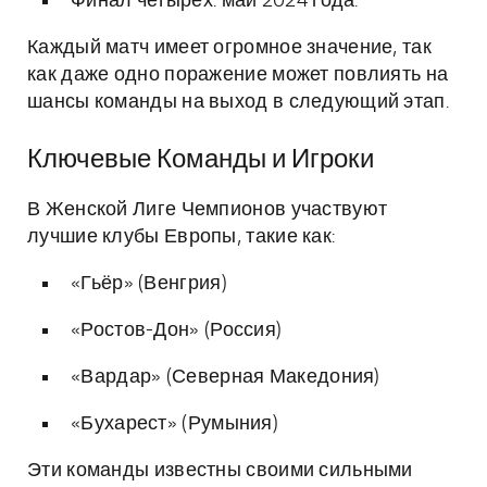
Финал четырех: май 2024 года.
Каждый матч имеет огромное значение, так
как даже одно поражение может повлиять на
шансы команды на выход в следующий этап.
Ключевые Команды и Игроки
В Женской Лиге Чемпионов участвуют
лучшие клубы Европы, такие как:
«Гьёр» (Венгрия)
«Ростов-Дон» (Россия)
«Вардар» (Северная Македония)
«Бухарест» (Румыния)
Эти команды известны своими сильными