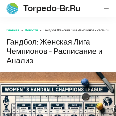
Torpedo-Br.ru
Главная
Новости
Гандбол: Женская Лига Чемпионов - Расписание 
Гандбол: Женская Лига
Чемпионов - Расписание и
Анализ