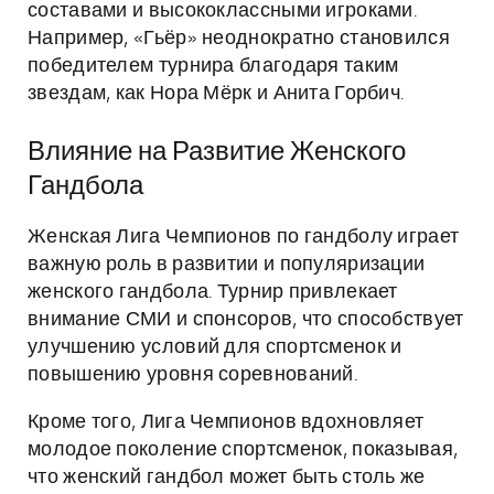
составами и высококлассными игроками.
Например, «Гьёр» неоднократно становился
победителем турнира благодаря таким
звездам, как Нора Мёрк и Анита Горбич.
Влияние на Развитие Женского
Гандбола
Женская Лига Чемпионов по гандболу играет
важную роль в развитии и популяризации
женского гандбола. Турнир привлекает
внимание СМИ и спонсоров, что способствует
улучшению условий для спортсменок и
повышению уровня соревнований.
Кроме того, Лига Чемпионов вдохновляет
молодое поколение спортсменок, показывая,
что женский гандбол может быть столь же