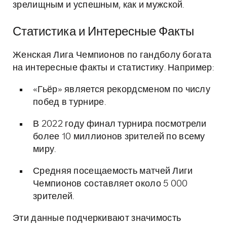
зрелищным и успешным, как и мужской.
Статистика и Интересные Факты
Женская Лига Чемпионов по гандболу богата
на интересные факты и статистику. Например:
«Гьёр» является рекордсменом по числу
побед в турнире.
В 2022 году финал турнира посмотрели
более 10 миллионов зрителей по всему
миру.
Средняя посещаемость матчей Лиги
Чемпионов составляет около 5 000
зрителей.
Эти данные подчеркивают значимость