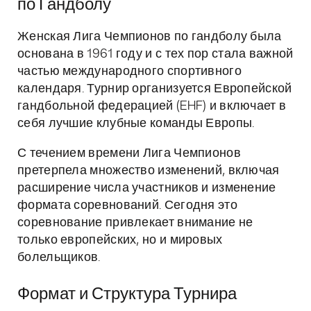
по Гандболу
Женская Лига Чемпионов по гандболу была
основана в 1961 году и с тех пор стала важной
частью международного спортивного
календаря. Турнир организуется Европейской
гандбольной федерацией (EHF) и включает в
себя лучшие клубные команды Европы.
С течением времени Лига Чемпионов
претерпела множество изменений, включая
расширение числа участников и изменение
формата соревнований. Сегодня это
соревнование привлекает внимание не
только европейских, но и мировых
болельщиков.
Формат и Структура Турнира