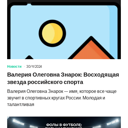
Новости
30/11/2024
Валерия Олеговна Знарок: Восходящая
звезда российского спорта
Валерия Олеговна Знарок — имя, которое все чаще
звучит в спортивных кругах России. Молодая и
талантливая