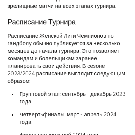
зрелищные матчи на всех этапах турнира.
Расписание Турнира
Расписание Женской Лиги Чемпионов по
гандболу обычно публикуется за несколько
месяцев до начала турнира. Это позволяет
командам и болельщикам заранее
планировать свои действия. В сезоне
2023/2024 расписание выглядит следующим
образом:
Групповой этап: сентябрь - декабрь 2023
года.
Четвертьфиналы: март - апрель 2024
года.