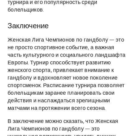
турнира и его популярность среди
болельщиков.
Заключение
Женская Лига Чемпионов по гандболу — это
не просто спортивное событие, а важная
часть культурного и социального ландшафта
Европы. Турнир способствует развитию
женского спорта, привлекает внимание к
гандболу и вдохновляет новое поколение
спортсменок. Расписание турнира позволяет
болельщикам заранее планировать свои
действия и наслаждаться зрелищными
матчами на протяжении всего сезона.
В заключение можно сказать, что Женская
Лига Чемпионов по гандболу — это