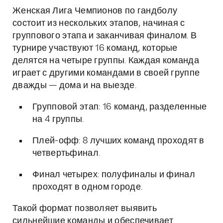
Женская Лига Чемпионов по гандболу
состоит из нескольких этапов, начиная с
группового этапа и заканчивая финалом. В
турнире участвуют 16 команд, которые
делятся на четыре группы. Каждая команда
играет с другими командами в своей группе
дважды — дома и на выезде.
Групповой этап: 16 команд, разделенные
на 4 группы.
Плей-офф: 8 лучших команд проходят в
четвертьфинал.
Финал четырех: полуфиналы и финал
проходят в одном городе.
Такой формат позволяет выявить
сильнейшие команды и обеспечивает