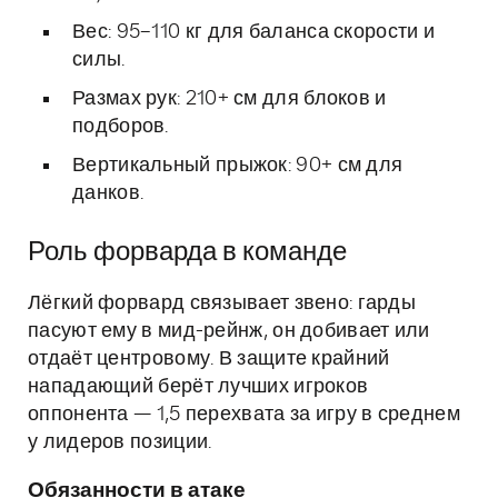
Вес: 95–110 кг для баланса скорости и
силы.
Размах рук: 210+ см для блоков и
подборов.
Вертикальный прыжок: 90+ см для
данков.
Роль форварда в команде
Лёгкий форвард связывает звено: гарды
пасуют ему в мид-рейнж, он добивает или
отдаёт центровому. В защите крайний
нападающий берёт лучших игроков
оппонента — 1,5 перехвата за игру в среднем
у лидеров позиции.
Обязанности в атаке