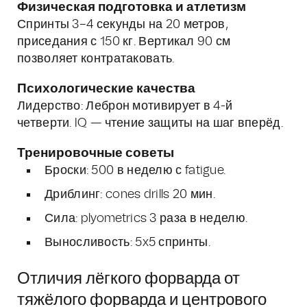
Физическая подготовка и атлетизм
Спринты 3–4 секунды на 20 метров,
приседания с 150 кг. Вертикал 90 см
позволяет контратаковать.
Психологические качества
Лидерство: Леброн мотивирует в 4-й
четверти. IQ — чтение защиты на шаг вперёд.
Тренировочные советы
Броски: 500 в неделю с fatigue.
Дриблинг: cones drills 20 мин.
Сила: plyometrics 3 раза в неделю.
Выносливость: 5x5 спринты.
Отличия лёгкого форварда от
тяжёлого форварда и центрового