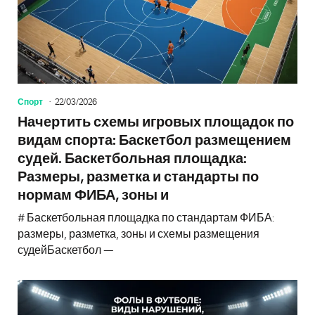
Спорт
22/03/2026
Начертить схемы игровых площадок по
видам спорта: Баскетбол размещением
судей. Баскетбольная площадка:
Размеры, разметка и стандарты по
нормам ФИБА, зоны и
# Баскетбольная площадка по стандартам ФИБА:
размеры, разметка, зоны и схемы размещения
судейБаскетбол —