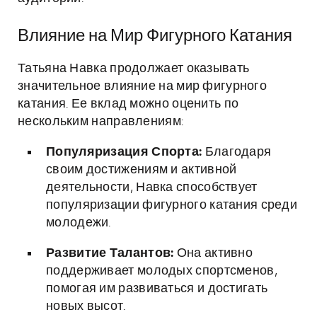
Влияние на Мир Фигурного Катания
Татьяна Навка продолжает оказывать
значительное влияние на мир фигурного
катания. Ее вклад можно оценить по
нескольким направлениям:
Популяризация Спорта:
Благодаря
своим достижениям и активной
деятельности, Навка способствует
популяризации фигурного катания среди
молодежи.
Развитие Талантов:
Она активно
поддерживает молодых спортсменов,
помогая им развиваться и достигать
новых высот.