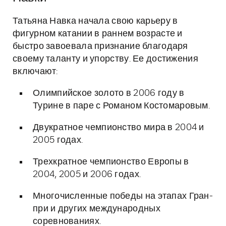
Татьяна Навка начала свою карьеру в
фигурном катании в раннем возрасте и
быстро завоевала признание благодаря
своему таланту и упорству. Ее достижения
включают:
Олимпийское золото в 2006 году в
Турине в паре с Романом Костомаровым.
Двукратное чемпионство мира в 2004 и
2005 годах.
Трехкратное чемпионство Европы в
2004, 2005 и 2006 годах.
Многочисленные победы на этапах Гран-
при и других международных
соревнованиях.