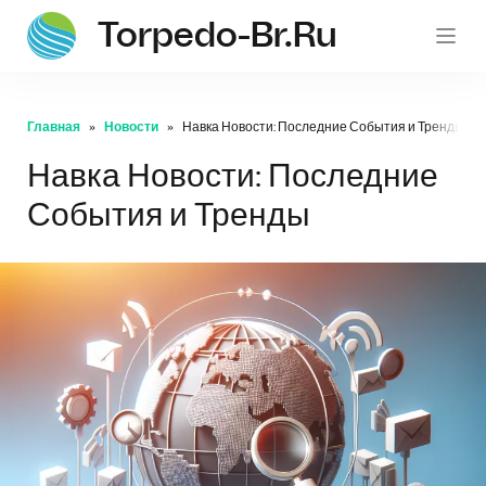
Torpedo-Br.ru
Главная
Новости
Навка Новости: Последние События и Тренды
Навка Новости: Последние
События и Тренды