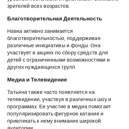
зрителей всех возрастов.
Благотворительная Деятельность
Навка активно занимается
благотворительностью, поддерживая
различные инициативы и фонды. Она
участвует в акциях по сбору средств для
детей с ограниченными возможностями и
других нуждающихся групп.
Медиа и Телевидение
Татьяна также часто появляется на
телевидении, участвуя в различных шоу и
программах. Ее участие в медиа помогает
популяризировать фигурное катание и
привлекать к нему внимание широкой
аудитории.