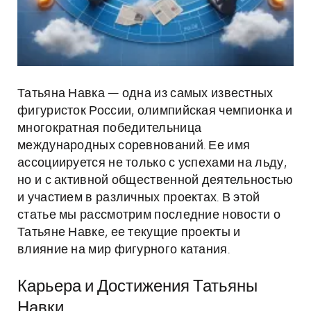
Татьяна Навка — одна из самых известных
фигуристок России, олимпийская чемпионка и
многократная победительница
международных соревнований. Ее имя
ассоциируется не только с успехами на льду,
но и с активной общественной деятельностью
и участием в различных проектах. В этой
статье мы рассмотрим последние новости о
Татьяне Навке, ее текущие проекты и
влияние на мир фигурного катания.
Карьера и Достижения Татьяны
Навки