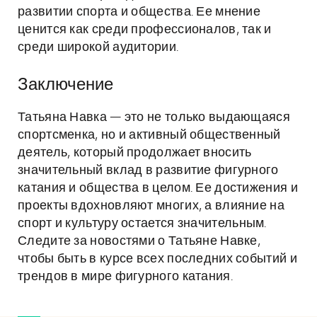
развитии спорта и общества. Ее мнение
ценится как среди профессионалов, так и
среди широкой аудитории.
Заключение
Татьяна Навка — это не только выдающаяся
спортсменка, но и активный общественный
деятель, который продолжает вносить
значительный вклад в развитие фигурного
катания и общества в целом. Ее достижения и
проекты вдохновляют многих, а влияние на
спорт и культуру остается значительным.
Следите за новостями о Татьяне Навке,
чтобы быть в курсе всех последних событий и
трендов в мире фигурного катания.