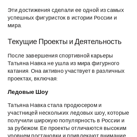
Эти достижения сделали ее одной из самых
успешных фигуристок в истории России и
мира.
Текущие Проекты и Деятельность
После завершения спортивной карьеры
Татьяна Навка не ушла из мира фигурного
катания. Она активно участвует в различных
проектах, включая:
Ледовые Шоу
Татьяна Навка стала продюсером и
участницей нескольких ледовых шоу, которые
получили широкую популярность в России и
за рубежом. Ее проекты отличаются высоким
уровнем постановки и привлекают внимание