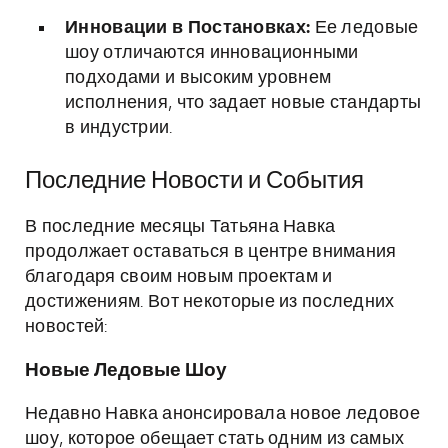
Инновации в Постановках:
Ее ледовые
шоу отличаются инновационными
подходами и высоким уровнем
исполнения, что задает новые стандарты
в индустрии.
Последние Новости и События
В последние месяцы Татьяна Навка
продолжает оставаться в центре внимания
благодаря своим новым проектам и
достижениям. Вот некоторые из последних
новостей:
Новые Ледовые Шоу
Недавно Навка анонсировала новое ледовое
шоу, которое обещает стать одним из самых