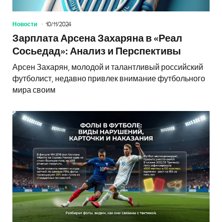
Новости
10/11/2024
Зарплата Арсена Захаряна в «Реал
Сосьедад»: Анализ и Перспективы
Арсен Захарян, молодой и талантливый российский
футболист, недавно привлек внимание футбольного
мира своим