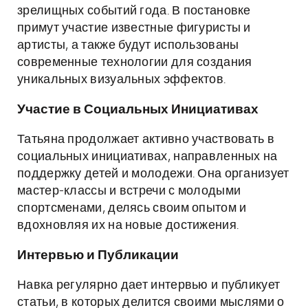
зрелищных событий года. В постановке
примут участие известные фигуристы и
артисты, а также будут использованы
современные технологии для создания
уникальных визуальных эффектов.
Участие в Социальных Инициативах
Татьяна продолжает активно участвовать в
социальных инициативах, направленных на
поддержку детей и молодежи. Она организует
мастер-классы и встречи с молодыми
спортсменами, делясь своим опытом и
вдохновляя их на новые достижения.
Интервью и Публикации
Навка регулярно дает интервью и публикует
статьи, в которых делится своими мыслями о