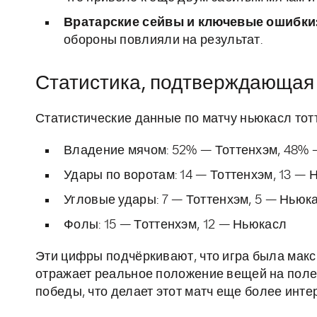
Вратарские сейвы и ключевые ошибки
обороны повлияли на результат.
Статистика, подтверждающая 
Статистические данные по матчу ньюкасл тотт
Владение мячом: 52% — Тоттенхэм, 48%
Удары по воротам: 14 — Тоттенхэм, 13 —
Угловые удары: 7 — Тоттенхэм, 5 — Ньюк
Фолы: 15 — Тоттенхэм, 12 — Ньюкасл
Эти цифры подчёркивают, что игра была макс
отражает реальное положение вещей на поле
победы, что делает этот матч еще более инт