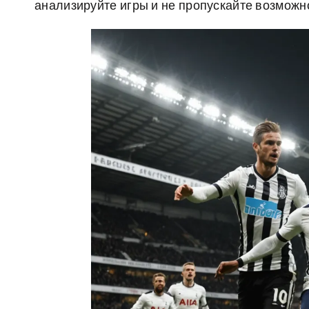
анализируйте игры и не пропускайте возможн