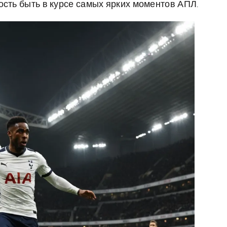
ость быть в курсе самых ярких моментов АПЛ.