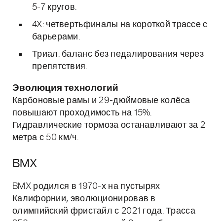
5-7 кругов.
4X: четвертьфиналы на короткой трассе с
барьерами.
Триал: баланс без педалирования через
препятствия.
Эволюция технологий
Карбоновые рамы и 29-дюймовые колёса
повышают проходимость на 15%.
Гидравлические тормоза останавливают за 2
метра с 50 км/ч.
BMX
BMX родился в 1970-х на пустырях
Калифорнии, эволюционировав в
олимпийский фристайл с 2021 года. Трасса