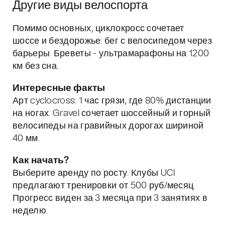
Другие виды велоспорта
Помимо основных, циклокросс сочетает
шоссе и бездорожье: бег с велосипедом через
барьеры. Бреветы - ультрамарафоны на 1200
км без сна.
Интересные факты
Арт cyclocross: 1 час грязи, где 80% дистанции
на ногах. Gravel сочетает шоссейный и горный
велосипеды на гравийных дорогах шириной
40 мм.
Как начать?
Выберите аренду по росту. Клубы UCI
предлагают тренировки от 500 руб/месяц.
Прогресс виден за 3 месяца при 3 занятиях в
неделю.