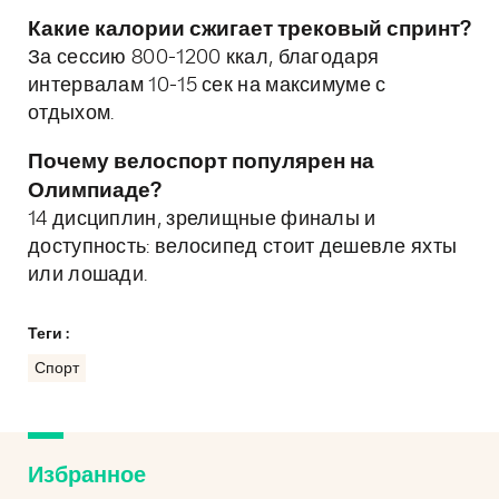
Какие калории сжигает трековый спринт?
За сессию 800-1200 ккал, благодаря
интервалам 10-15 сек на максимуме с
отдыхом.
Почему велоспорт популярен на
Олимпиаде?
14 дисциплин, зрелищные финалы и
доступность: велосипед стоит дешевле яхты
или лошади.
Теги :
Спорт
Избранное