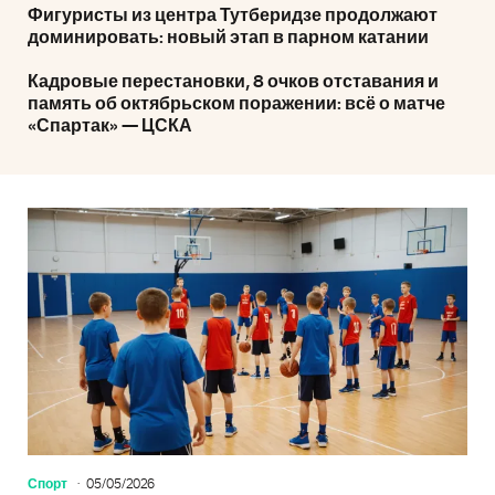
Фигуристы из центра Тутберидзе продолжают
доминировать: новый этап в парном катании
Кадровые перестановки, 8 очков отставания и
память об октябрьском поражении: всё о матче
«Спартак» — ЦСКА
Спорт
05/05/2026