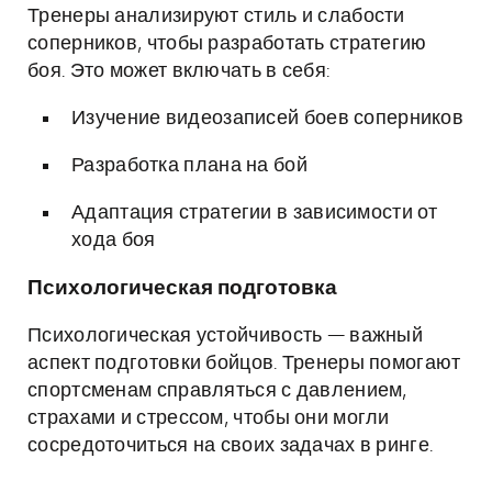
Тренеры анализируют стиль и слабости
соперников, чтобы разработать стратегию
боя. Это может включать в себя:
Изучение видеозаписей боев соперников
Разработка плана на бой
Адаптация стратегии в зависимости от
хода боя
Психологическая подготовка
Психологическая устойчивость — важный
аспект подготовки бойцов. Тренеры помогают
спортсменам справляться с давлением,
страхами и стрессом, чтобы они могли
сосредоточиться на своих задачах в ринге.