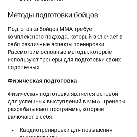
Методы подготовки бойцов
Подготовка бойцов ММА требует
комплексного подхода, который включает в
себя различные аспекты тренировки.
Рассмотрим основные методы, которые
используют тренеры для подготовки своих
подопечных.
Физическая подготовка
Физическая подготовка является основой
для успешных выступлений в ММА. Тренеры
разрабатывают программы, которые
включают в себя:
Кардиотренировки для повышения