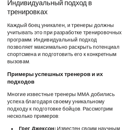
Индивидуальный подход в
тренировках
Каждый боец уникален, и тренеры должны
учитывать это при разработке тренировочных
программ. Индивидуальный подход
позволяет максимально раскрыть потенциал
спортсмена и подготовить его к конкретным
вызовам.
Примеры успешных тренеров и их
подходов
Многие известные тренеры ММА добились
успеха благодаря своему уникальному
подходу к подготовке бойцов. Рассмотрим
несколько примеров:
Грег Джексон:
Известен своим научным