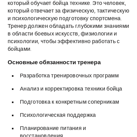
который обучает бойца технике. Это человек,
который отвечает за физическую, тактическую
и психологическую подготовку спортсмена.
Тренер должен обладать глубокими знаниями
в области боевых искусств, физиологии и
психологии, чтобы эффективно работать с
бойцами.
Основные обязанности тренера
Разработка тренировочных программ
Анализ и корректировка техники бойца
Подготовка к конкретным соперникам
Психологическая поддержка
Планирование питания и
восстановления