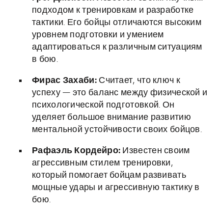
подходом к тренировкам и разработке
тактики. Его бойцы отличаются высоким
уровнем подготовки и умением
адаптироваться к различным ситуациям
в бою.
Фирас Захаби:
Считает, что ключ к
успеху — это баланс между физической и
психологической подготовкой. Он
уделяет большое внимание развитию
ментальной устойчивости своих бойцов.
Рафаэль Кордейро:
Известен своим
агрессивным стилем тренировки,
который помогает бойцам развивать
мощные удары и агрессивную тактику в
бою.