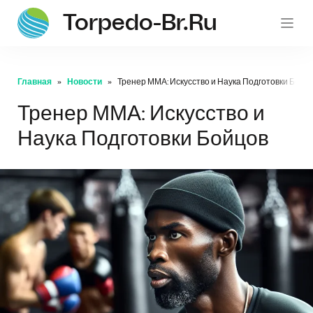
Torpedo-Br.ru
Главная
Новости
Тренер ММА: Искусство и Наука Подготовки Бойц
Тренер ММА: Искусство и
Наука Подготовки Бойцов