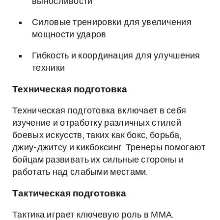
выносливости
Силовые тренировки для увеличения
мощности ударов
Гибкость и координация для улучшения
техники
Техническая подготовка
Техническая подготовка включает в себя
изучение и отработку различных стилей
боевых искусств, таких как бокс, борьба,
джиу-джитсу и кикбоксинг. Тренеры помогают
бойцам развивать их сильные стороны и
работать над слабыми местами.
Тактическая подготовка
Тактика играет ключевую роль в ММА.