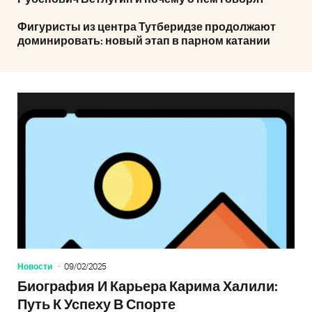
Фигуристы из центра Тутберидзе продолжают
доминировать: новый этап в парном катании
Новости
09/02/2025
Биография И Карьера Карима Халили:
Путь К Успеху В Спорте