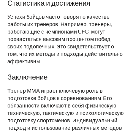
Статистика и достижения
Успехи бойцов часто говорят о качестве
работы их тренеров. Например, тренеры,
работающие с чемпионами UFC, могут
похвастаться высоким процентом побед
своих подопечных. Это свидетельствует о
том, что их методы и подходы действительно
эффективны.
Заключение
Тренер ММА играет ключевую роль в
подготовке бойцов к соревнованиям. Его
обязанности включают в себя физическую,
техническую, тактическую и психологическую
подготовку спортсменов. Индивидуальный
подход и использование различных методов