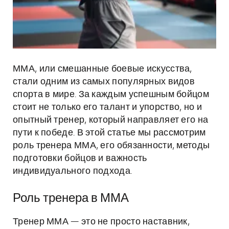
ММА, или смешанные боевые искусства,
стали одним из самых популярных видов
спорта в мире. За каждым успешным бойцом
стоит не только его талант и упорство, но и
опытный тренер, который направляет его на
пути к победе. В этой статье мы рассмотрим
роль тренера ММА, его обязанности, методы
подготовки бойцов и важность
индивидуального подхода.
Роль тренера в ММА
Тренер ММА — это не просто наставник,