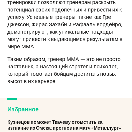
тренировки позволяют тренерам раскрыть
потенциал своих подопечных и привести их к
успеху. Успешные тренеры, такие как Грег
Джексон, Фирас Захаби и Рафаэль Кордейро,
демонстрируют, как уникальные подходы
могут привести к выдающимся результатам в
мире ММА.
Таким образом, тренер ММА — это не просто
наставник, а настоящий стратег и психолог,
который помогает бойцам достигать новых
высот в их карьере.
Избранное
Кузнецов поможет Ткачеву отомстить за
изгнание из Омска: прогноз на матч «Металлург»