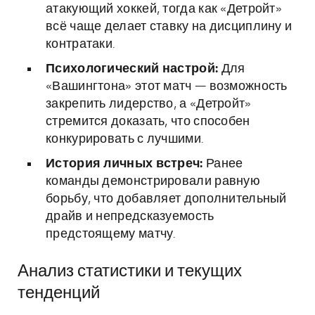
атакующий хоккей, тогда как «Детройт»
всё чаще делает ставку на дисциплину и
контратаки.
Психологический настрой:
Для
«Вашингтона» этот матч — возможность
закрепить лидерство, а «Детройт»
стремится доказать, что способен
конкурировать с лучшими.
История личных встреч:
Ранее
команды демонстрировали равную
борьбу, что добавляет дополнительный
драйв и непредсказуемость
предстоящему матчу.
Анализ статистики и текущих
тенденций