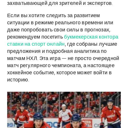
захватывающей для зрителей и экспертов.
Если вы хотите следить за развитием
ситуации в режиме реального времени или
даже попробовать свои силы в прогнозах,
рекомендуем посетить
букмекерская контора
ставки на спорт онлайн
, где собраны лучшие
предложения и подробная аналитика по
матчам НХЛ. Эта игра — не просто очередной
матч регулярного чемпионата, а настоящее
хоккейное событие, которое может войти в
историю.