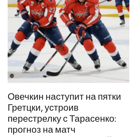
Овечкин наступит на пятки
Гретцки, устроив
перестрелку с Тарасенко:
прогноз на матч