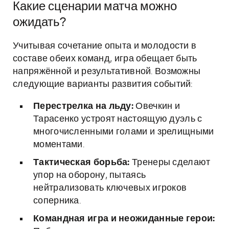
Какие сценарии матча можно
ожидать?
Учитывая сочетание опыта и молодости в
составе обеих команд, игра обещает быть
напряжённой и результативной. Возможны
следующие варианты развития событий:
Перестрелка на льду:
Овечкин и
Тарасенко устроят настоящую дуэль с
многочисленными голами и зрелищными
моментами.
Тактическая борьба:
Тренеры сделают
упор на оборону, пытаясь
нейтрализовать ключевых игроков
соперника.
Командная игра и неожиданные герои: