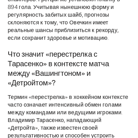
894 гола. Учитывая нынешнюю форму и
регулярность забитых шайб, прогнозы
склоняются к тому, что Овечкин имеет
реальные шансы приблизиться к рекорду,
если сохранит здоровье и мотивацию.
Что значит «перестрелка с
Тарасенко» в контексте матча
между «Вашингтоном» и
«Детройтом»?
Термин «перестрелка» в хоккейном контексте
часто означает интенсивный обмен голами
между командами или ведущими игроками.
Владимир Тарасенко, нападающий
«Детройта», также известен своей
результативностью и способен устроить