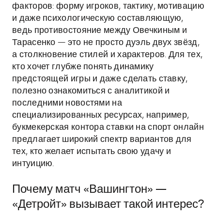
факторов: форму игроков, тактику, мотивацию
и даже психологическую составляющую,
ведь противостояние между Овечкиным и
Тарасенко — это не просто дуэль двух звёзд,
а столкновение стилей и характеров. Для тех,
кто хочет глубже понять динамику
предстоящей игры и даже сделать ставку,
полезно ознакомиться с аналитикой и
последними новостями на
специализированных ресурсах, например,
букмекерская контора ставки на спорт онлайн
предлагает широкий спектр вариантов для
тех, кто желает испытать свою удачу и
интуицию.
Почему матч «Вашингтон» —
«Детройт» вызывает такой интерес?