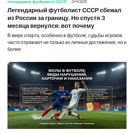
легендарные футболисты СССР
21/11/2025
Легендарный футболист СССР сбежал
из России за границу. Но спустя 3
месяца вернулся: вот почему
В мире спорта, особенно в футболе, судьбы игроков
часто отражают не только их личные достижения, но и
более