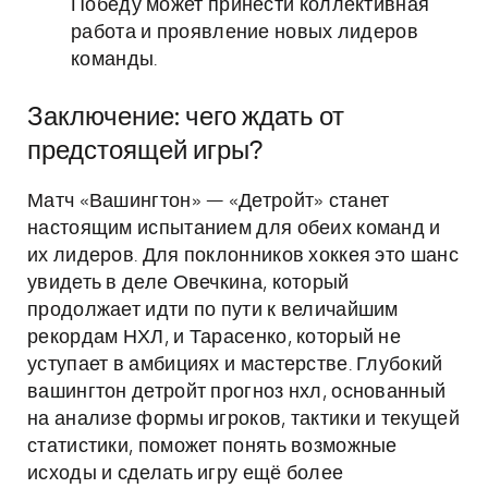
Победу может принести коллективная
работа и проявление новых лидеров
команды.
Заключение: чего ждать от
предстоящей игры?
Матч «Вашингтон» — «Детройт» станет
настоящим испытанием для обеих команд и
их лидеров. Для поклонников хоккея это шанс
увидеть в деле Овечкина, который
продолжает идти по пути к величайшим
рекордам НХЛ, и Тарасенко, который не
уступает в амбициях и мастерстве. Глубокий
вашингтон детройт прогноз нхл, основанный
на анализе формы игроков, тактики и текущей
статистики, поможет понять возможные
исходы и сделать игру ещё более