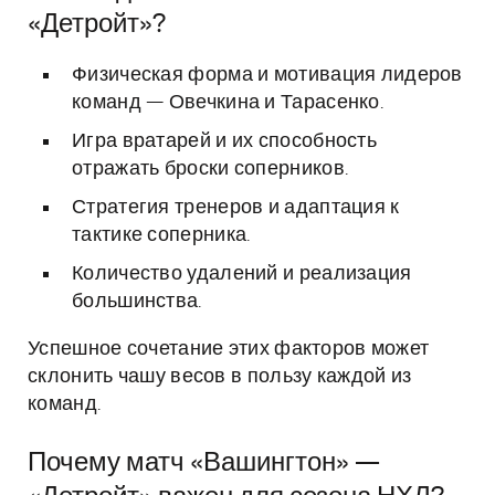
«Детройт»?
Физическая форма и мотивация лидеров
команд — Овечкина и Тарасенко.
Игра вратарей и их способность
отражать броски соперников.
Стратегия тренеров и адаптация к
тактике соперника.
Количество удалений и реализация
большинства.
Успешное сочетание этих факторов может
склонить чашу весов в пользу каждой из
команд.
Почему матч «Вашингтон» —