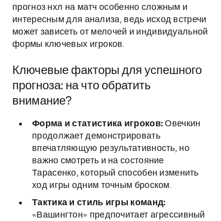
прогноз нхл на матч особенно сложным и
интересным для анализа, ведь исход встречи
может зависеть от мелочей и индивидуальной
формы ключевых игроков.
Ключевые факторы для успешного
прогноза: на что обратить
внимание?
Форма и статистика игроков:
Овечкин
продолжает демонстрировать
впечатляющую результативность, но
важно смотреть и на состояние
Тарасенко, который способен изменить
ход игры одним точным броском.
Тактика и стиль игры команд:
«Вашингтон» предпочитает агрессивный