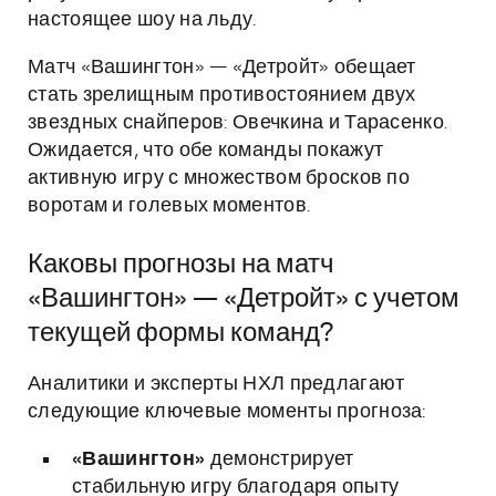
настоящее шоу на льду.
Матч «Вашингтон» — «Детройт» обещает
стать зрелищным противостоянием двух
звездных снайперов: Овечкина и Тарасенко.
Ожидается, что обе команды покажут
активную игру с множеством бросков по
воротам и голевых моментов.
Каковы прогнозы на матч
«Вашингтон» — «Детройт» с учетом
текущей формы команд?
Аналитики и эксперты НХЛ предлагают
следующие ключевые моменты прогноза:
«Вашингтон»
демонстрирует
стабильную игру благодаря опыту