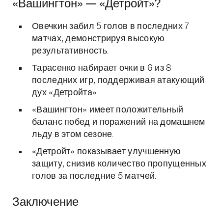
«Вашингтон» — «Детройт»?
Овечкин забил 5 голов в последних 7
матчах, демонстрируя высокую
результативность.
Тарасенко набирает очки в 6 из 8
последних игр, поддерживая атакующий
дух «Детройта».
«Вашингтон» имеет положительный
баланс побед и поражений на домашнем
льду в этом сезоне.
«Детройт» показывает улучшенную
защиту, снизив количество пропущенных
голов за последние 5 матчей.
Заключение