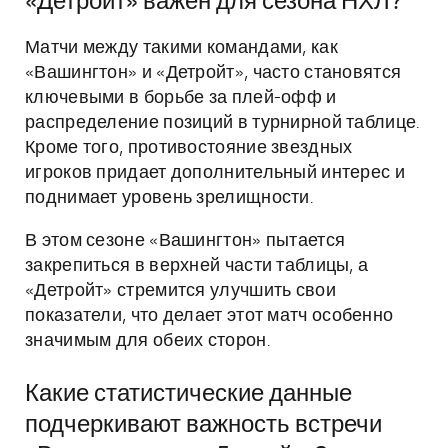
«Детройт» важен для сезона НХЛ?
Матчи между такими командами, как
«Вашингтон» и «Детройт», часто становятся
ключевыми в борьбе за плей-офф и
распределение позиций в турнирной таблице.
Кроме того, противостояние звездных
игроков придает дополнительный интерес и
поднимает уровень зрелищности.
В этом сезоне «Вашингтон» пытается
закрепиться в верхней части таблицы, а
«Детройт» стремится улучшить свои
показатели, что делает этот матч особенно
значимым для обеих сторон.
Какие статистические данные
подчеркивают важность встречи