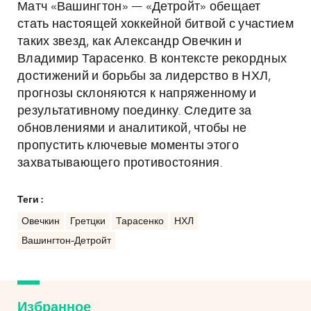
Матч «Вашингтон» — «Детройт» обещает
стать настоящей хоккейной битвой с участием
таких звезд, как Александр Овечкин и
Владимир Тарасенко. В контексте рекордных
достижений и борьбы за лидерство в НХЛ,
прогнозы склоняются к напряженному и
результативному поединку. Следите за
обновлениями и аналитикой, чтобы не
пропустить ключевые моменты этого
захватывающего противостояния.
Теги :
Овечкин
Гретцки
Тарасенко
НХЛ
Вашингтон-Детройт
Избранное