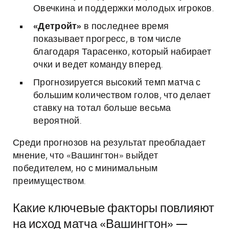
Овечкина и поддержки молодых игроков.
«Детройт»
в последнее время
показывает прогресс, в том числе
благодаря Тарасенко, который набирает
очки и ведет команду вперед.
Прогнозируется высокий темп матча с
большим количеством голов, что делает
ставку на тотал больше весьма
вероятной.
Среди прогнозов на результат преобладает
мнение, что «Вашингтон» выйдет
победителем, но с минимальным
преимуществом.
Какие ключевые факторы повлияют
на исход матча «Вашингтон» —