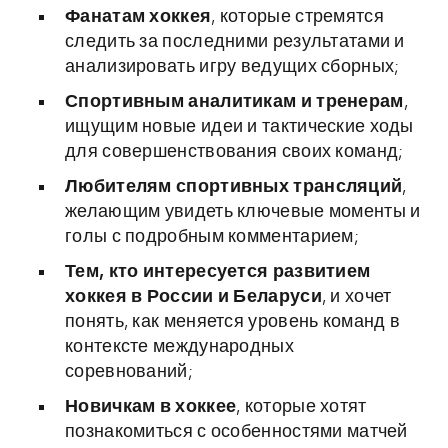
Фанатам хоккея
, которые стремятся
следить за последними результатами и
анализировать игру ведущих сборных;
Спортивным аналитикам и тренерам
,
ищущим новые идеи и тактические ходы
для совершенствования своих команд;
Любителям спортивных трансляций
,
желающим увидеть ключевые моменты и
голы с подробным комментарием;
Тем, кто интересуется развитием
хоккея в России и Беларуси
, и хочет
понять, как меняется уровень команд в
контексте международных
соревнований;
Новичкам в хоккее
, которые хотят
познакомиться с особенностями матчей