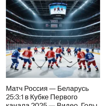
Матч Россия — Беларусь
25:3:1 в Кубке Первого
канала 2025 — Видео, Голы