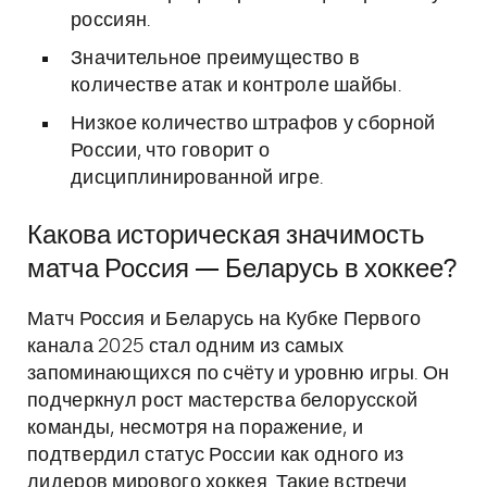
россиян.
Значительное преимущество в
количестве атак и контроле шайбы.
Низкое количество штрафов у сборной
России, что говорит о
дисциплинированной игре.
Какова историческая значимость
матча Россия — Беларусь в хоккее?
Матч Россия и Беларусь на Кубке Первого
канала 2025 стал одним из самых
запоминающихся по счёту и уровню игры. Он
подчеркнул рост мастерства белорусской
команды, несмотря на поражение, и
подтвердил статус России как одного из
лидеров мирового хоккея. Такие встречи