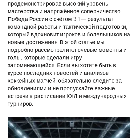
продемонстрировав высокий уровень
мастерства и напряжённое соперничество.
Победа России с счётом 3:1 — результат
командной работы и тактической подготовки,
который вдохновит игроков и болельщиков на
новые достижения. В этой статье мы
подробно рассмотрели ключевые моменты и
голы, которые сделали игру
запоминающейся. Если вы хотите быть в
курсе последних новостей и анализов
хоккейных матчей, обязательно следите за
обновлениями и не пропускайте важные
встречи в расписании КХЛ и международных
турниров.