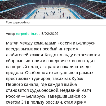
Foto: torpedo-br.ru
Автор
torpedo-br.ru
, 18/02/2026
Матчи между командами России и Беларуси
всегда вызывают особый интерес у
любителей хоккея. Когда на льду встречаются
сборные, история и соперничество выходят
на первый план, а страсти накаляются до
предела. Особенно это актуально в рамках
престижных турниров, таких как Кубок
Первого канала, где каждая шайба
становится судьбоносной. Недавний матч
Россия — Беларусь, завершившийся со
счётом 3:1 в пользу россиян, стал ярким