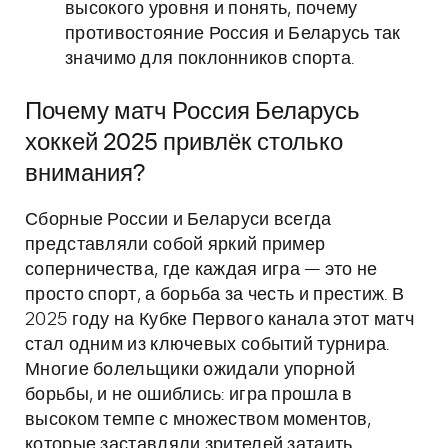
высокого уровня и понять, почему
противостояние Россия и Беларусь так
значимо для поклонников спорта.
Почему матч Россия Беларусь
хоккей 2025 привлёк столько
внимания?
Сборные России и Беларуси всегда
представляли собой яркий пример
соперничества, где каждая игра — это не
просто спорт, а борьба за честь и престиж. В
2025 году на Кубке Первого канала этот матч
стал одним из ключевых событий турнира.
Многие болельщики ожидали упорной
борьбы, и не ошиблись: игра прошла в
высоком темпе с множеством моментов,
которые заставляли зрителей затаить