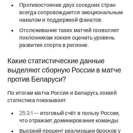
Противостояние двух соседних стран
всегда сопровождается эмоциональным
накалом и поддержкой фанатов.
Отслеживание таких матчей позволяет
поклонникам хоккея оценить уровень
развития спорта в регионе.
Какие статистические данные
выделяют сборную России в матче
против Беларуси?
По итогам матча Россия и Беларусь хоккей
статистика показывает:
25:3:1 — итоговый счёт в пользу России,
что отражает доминирование команды.
Высокий процент реализации бросков у