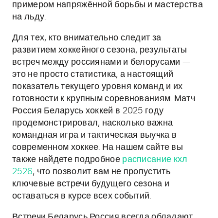
примером напряжённой борьбы и мастерства
на льду.
Для тех, кто внимательно следит за
развитием хоккейного сезона, результаты
встреч между россиянами и белорусами —
это не просто статистика, а настоящий
показатель текущего уровня команд и их
готовности к крупным соревнованиям. Матч
Россия Беларусь хоккей в 2025 году
продемонстрировал, насколько важна
командная игра и тактическая выучка в
современном хоккее. На нашем сайте вы
также найдете подробное
расписание кхл
2526
, что позволит вам не пропустить
ключевые встречи будущего сезона и
оставаться в курсе всех событий.
Встречи Беларусь Россия всегда обладают