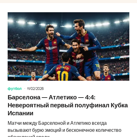
футбол
11/02/2026
Барселона — Атлетико — 4:4:
Невероятный первый полуфинал Кубка
Испании
Матчи между Барселоной и Атлетико всегда
вызывают бурю эмоций и бесконечное количество