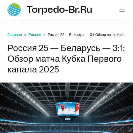
Torpedo-Br.ru
Главная
Россия
Россия 25 — Беларусь — 3:1: Обзор матча Кубка Пе
Россия 25 — Беларусь — 3:1:
Обзор матча Кубка Первого
канала 2025