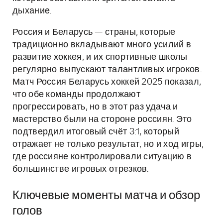
дыхание.
Россия и Беларусь — страны, которые
традиционно вкладывают много усилий в
развитие хоккея, и их спортивные школы
регулярно выпускают талантливых игроков.
Матч Россия Беларусь хоккей 2025 показал,
что обе команды продолжают
прогрессировать, но в этот раз удача и
мастерство были на стороне россиян. Это
подтвердил итоговый счёт 3:1, который
отражает не только результат, но и ход игры,
где россияне контролировали ситуацию в
большинстве игровых отрезков.
Ключевые моменты матча и обзор
голов