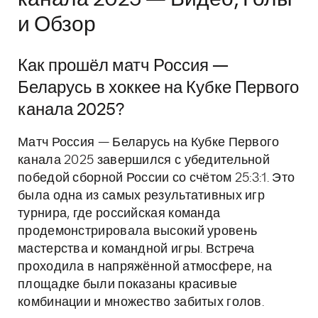
и Обзор
Как прошёл матч Россия —
Беларусь в хоккее на Кубке Первого
канала 2025?
Матч Россия — Беларусь на Кубке Первого
канала 2025 завершился с убедительной
победой сборной России со счётом 25:3:1. Это
была одна из самых результативных игр
турнира, где российская команда
продемонстрировала высокий уровень
мастерства и командной игры. Встреча
проходила в напряжённой атмосфере, на
площадке были показаны красивые
комбинации и множество забитых голов.