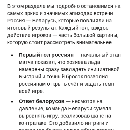
В этом разделе мы подробно остановимся на
самых ярких и значимых эпизодах встречи
Россия — Беларусь, которые повлияли на
итоговый результат. Каждый гол, каждое
действие игроков — часть большой картины,
которую стоит рассмотреть внимательнее.
Первый гол россиян
— начальный этап
матча показал, что хозяева льда
намерены сразу завладеть инициативой.
Быстрый и точный бросок позволил
россиянам открыть счёт и задать темп
всей игре.
Ответ белорусов
— несмотря на
давление, команда Беларуси сумела
выровнять игру, реализовав шанс на
контратаке. Это добавило интриги и