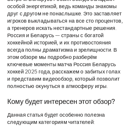
особой энергетикой, ведь команды знакомы
друг с другом не понаслышке. Это заставляет
игроков выкладываться на все сто процентов,
а тренеров искать нестандартные решения.
Россия и Беларусь — страны с богатой
хоккейной историей, и их противостояния
всегда полны драматизма и зрелищности. В
этом обзоре мы подробно разберём
ключевые моменты матча Россия Беларусь
хоккей 2025 года, расскажем о забитых голах
и представим видеообзор, который позволит
полностью окунуться в атмосферу игры.
Кому будет интересен этот обзор?
Данная статья будет особенно полезна
следующим категориям читателей: