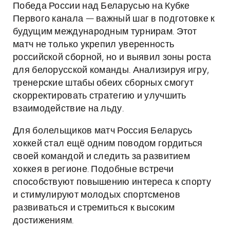
Победа России над Беларусью на Кубке
Первого канала — важный шаг в подготовке к
будущим международным турнирам. Этот
матч не только укрепил уверенность
российской сборной, но и выявил зоны роста
для белорусской команды. Анализируя игру,
тренерские штабы обеих сборных смогут
скорректировать стратегию и улучшить
взаимодействие на льду.
Для болельщиков матч Россия Беларусь
хоккей стал ещё одним поводом гордиться
своей командой и следить за развитием
хоккея в регионе. Подобные встречи
способствуют повышению интереса к спорту
и стимулируют молодых спортсменов
развиваться и стремиться к высоким
достижениям.