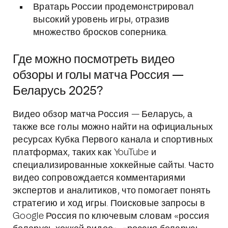
Вратарь России продемонстрировал
высокий уровень игры, отразив
множество бросков соперника.
Где можно посмотреть видео
обзоры и голы матча Россия —
Беларусь 2025?
Видео обзор матча Россия — Беларусь, а
также все голы можно найти на официальных
ресурсах Кубка Первого канала и спортивных
платформах, таких как YouTube и
специализированные хоккейные сайты. Часто
видео сопровождается комментариями
экспертов и аналитиков, что помогает понять
стратегию и ход игры. Поисковые запросы в
Google Россия по ключевым словам «россия