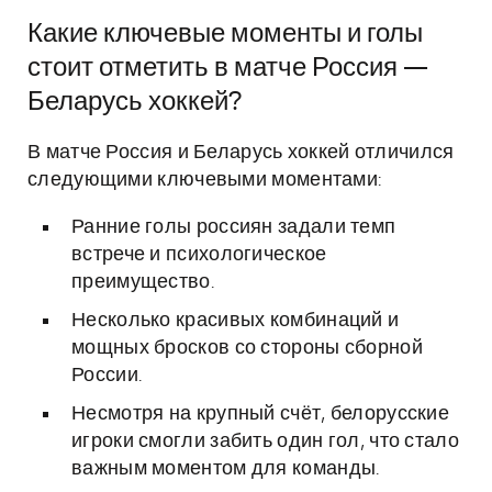
Какие ключевые моменты и голы
стоит отметить в матче Россия —
Беларусь хоккей?
В матче Россия и Беларусь хоккей отличился
следующими ключевыми моментами:
Ранние голы россиян задали темп
встрече и психологическое
преимущество.
Несколько красивых комбинаций и
мощных бросков со стороны сборной
России.
Несмотря на крупный счёт, белорусские
игроки смогли забить один гол, что стало
важным моментом для команды.