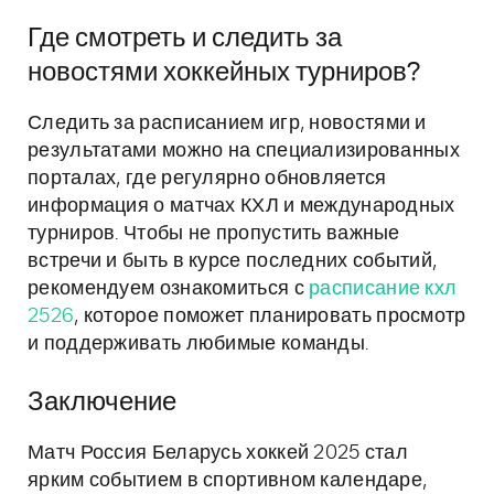
Где смотреть и следить за
новостями хоккейных турниров?
Следить за расписанием игр, новостями и
результатами можно на специализированных
порталах, где регулярно обновляется
информация о матчах КХЛ и международных
турниров. Чтобы не пропустить важные
встречи и быть в курсе последних событий,
рекомендуем ознакомиться с
расписание кхл
2526
, которое поможет планировать просмотр
и поддерживать любимые команды.
Заключение
Матч Россия Беларусь хоккей 2025 стал
ярким событием в спортивном календаре,