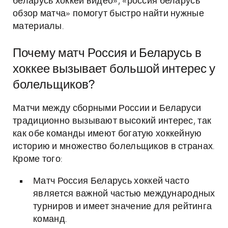
беларусь хоккей видео», «россия беларусь
обзор матча» помогут быстро найти нужные
материалы.
Почему матч Россия и Беларусь в
хоккее вызывает большой интерес у
болельщиков?
Матчи между сборными России и Беларуси
традиционно вызывают высокий интерес, так
как обе команды имеют богатую хоккейную
историю и множество болельщиков в странах.
Кроме того:
Матч Россия Беларусь хоккей часто
является важной частью международных
турниров и имеет значение для рейтинга
команд.