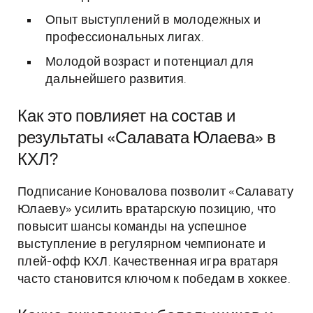
Опыт выступлений в молодежных и
профессиональных лигах.
Молодой возраст и потенциал для
дальнейшего развития.
Как это повлияет на состав и
результаты «Салавата Юлаева» в
КХЛ?
Подписание Коновалова позволит «Салавату
Юлаеву» усилить вратарскую позицию, что
повысит шансы команды на успешное
выступление в регулярном чемпионате и
плей-офф КХЛ. Качественная игра вратаря
часто становится ключом к победам в хоккее.