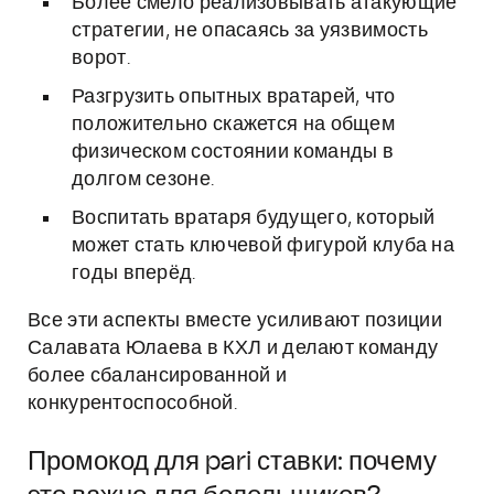
Более смело реализовывать атакующие
стратегии, не опасаясь за уязвимость
ворот.
Разгрузить опытных вратарей, что
положительно скажется на общем
физическом состоянии команды в
долгом сезоне.
Воспитать вратаря будущего, который
может стать ключевой фигурой клуба на
годы вперёд.
Все эти аспекты вместе усиливают позиции
Салавата Юлаева в КХЛ и делают команду
более сбалансированной и
конкурентоспособной.
Промокод для pari ставки: почему