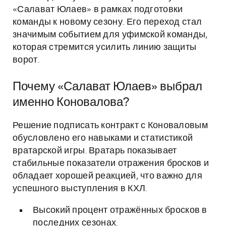
«Салават Юлаев» в рамках подготовки
команды к новому сезону. Его переход стал
значимым событием для уфимской команды,
которая стремится усилить линию защиты
ворот.
Почему «Салават Юлаев» выбрал
именно Коновалова?
Решение подписать контракт с Коноваловым
обусловлено его навыками и статистикой
вратарской игры. Вратарь показывает
стабильные показатели отражения бросков и
обладает хорошей реакцией, что важно для
успешного выступления в КХЛ.
Высокий процент отражённых бросков в
последних сезонах.