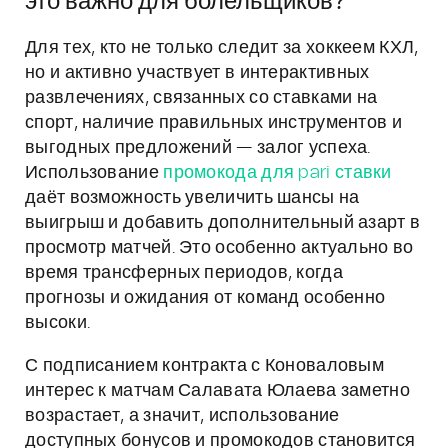
это важно для болельщиков?
Для тех, кто не только следит за хоккеем КХЛ,
но и активно участвует в интерактивных
развлечениях, связанных со ставками на
спорт, наличие правильных инструментов и
выгодных предложений — залог успеха.
Использование
промокода для pari ставки
даёт возможность увеличить шансы на
выигрыш и добавить дополнительный азарт в
просмотр матчей. Это особенно актуально во
время трансферных периодов, когда
прогнозы и ожидания от команд особенно
высоки.
С подписанием контракта с Коноваловым
интерес к матчам Салавата Юлаева заметно
возрастает, а значит, использование
доступных бонусов и промокодов становится