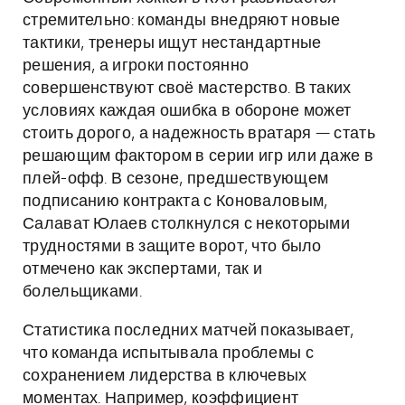
стремительно: команды внедряют новые
тактики, тренеры ищут нестандартные
решения, а игроки постоянно
совершенствуют своё мастерство. В таких
условиях каждая ошибка в обороне может
стоить дорого, а надежность вратаря — стать
решающим фактором в серии игр или даже в
плей-офф. В сезоне, предшествующем
подписанию контракта с Коноваловым,
Салават Юлаев столкнулся с некоторыми
трудностями в защите ворот, что было
отмечено как экспертами, так и
болельщиками.
Статистика последних матчей показывает,
что команда испытывала проблемы с
сохранением лидерства в ключевых
моментах. Например, коэффициент