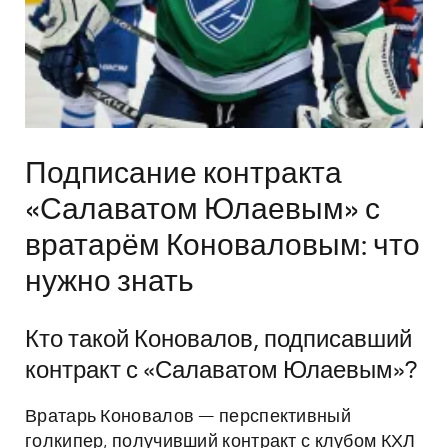
Подписание контракта
«Салаватом Юлаевым» с
вратарём Коноваловым: что
нужно знать
Кто такой Коновалов, подписавший
контракт с «Салаватом Юлаевым»?
Вратарь Коновалов — перспективный
голкипер, получивший контракт с клубом КХЛ