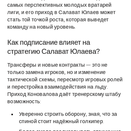
самых перспективных молодых вратарей
лиги, и его приход в Салават Юлаев может
стать той точкой роста, которая выведет
команду на новый уровень.
Как подписание влияет на
стратегию Салават Юлаева?
Трансферы и новые контракты — это не
только замена игроков, но и изменение
тактической схемы, пересмотр игровых ролей
и перестройка взаимодействия на льду.
Приход Коновалова даёт тренерскому штабу
возможность:
Уверенно строить оборону, зная, что за
спиной стоит надёжный голкипер.