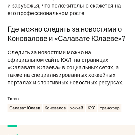
и зарубежья, что положительно скажется на
его профессиональном росте.
Где можно следить за новостями о
Коновалове и «Салавате Юлаеве»?
Следить за новостями можно на
официальном сайте КХЛ, на страницах
«Салавата Юлаева» в социальных сетях, а
также на специализированных хоккейных
порталах и спортивных новостных ресурсах.
Теги :
Салават Юлаев
Коновалов
хоккей
КХЛ
трансфер