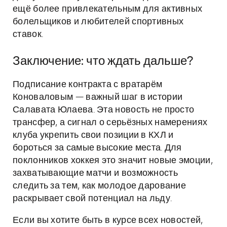
ещё более привлекательным для активных
болельщиков и любителей спортивных
ставок.
Заключение: что ждать дальше?
Подписание контракта с вратарём
Коноваловым — важный шаг в истории
Салавата Юлаева. Эта новость не просто
трансфер, а сигнал о серьёзных намерениях
клуба укрепить свои позиции в КХЛ и
бороться за самые высокие места. Для
поклонников хоккея это значит новые эмоции,
захватывающие матчи и возможность
следить за тем, как молодое дарование
раскрывает свой потенциал на льду.
Если вы хотите быть в курсе всех новостей,