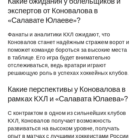
Какие ожидания у болельщиков и
экспертов от Коновалова в
«Салавате Юлаеве»?
Фанаты и аналитики КХЛ ожидают, что
Коновалов станет надёжным стражем ворот и
поможет команде бороться за высокие места
в таблице. Его игра будет внимательно
отслеживаться, ведь вратари играют
решающую роль в успехах хоккейных клубов.
Какие перспективы у Коновалова в
рамках КХЛ и «Салавата Юлаева»?
С контрактом в одном из сильнейших клубов
КХЛ, Коновалов получает возможность
развиваться на высоком уровне, получать
опыт в матчах с лучшими хоккеистами России