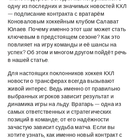
одну из последних и значимых новостей КХЛ
— подписание контракта с вратарём
Коноваловым хоккейным клубом Салават
Юлаев. Почему именно этот шаг может стать
ключевым в предстоящем сезоне? Как это
повлияет на игру команды и её шансы на
успех? Об этом и многом другом пойдёт речь
в нашей статье.
Для настоящих поклонников хоккея КХЛ
новости о трансферах всегда вызывают
живой интерес. Ведь именно от правильно
выбранных игроков зависит результат и
динамика игры на льду. Вратарь — одна из
самых ответственных и стратегических
позиций в команде; от его надёжности
зачастую зависит судьба матча. Если вы
хотите узнать, как именно новый контракт с