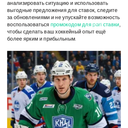
анализировать ситуацию и использовать
выгодные предложения для ставок, следите
за обновлениями и не упускайте возможность
воспользоваться
промокодом для pari ставки
,
чтобы сделать ваш хоккейный опыт ещё
более ярким и прибыльным.