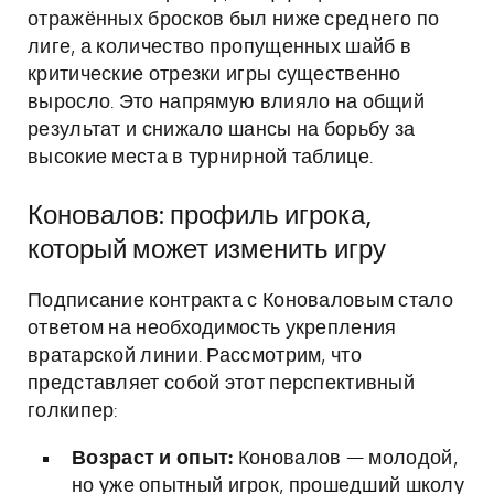
отражённых бросков был ниже среднего по
лиге, а количество пропущенных шайб в
критические отрезки игры существенно
выросло. Это напрямую влияло на общий
результат и снижало шансы на борьбу за
высокие места в турнирной таблице.
Коновалов: профиль игрока,
который может изменить игру
Подписание контракта с Коноваловым стало
ответом на необходимость укрепления
вратарской линии. Рассмотрим, что
представляет собой этот перспективный
голкипер:
Возраст и опыт:
Коновалов — молодой,
но уже опытный игрок, прошедший школу