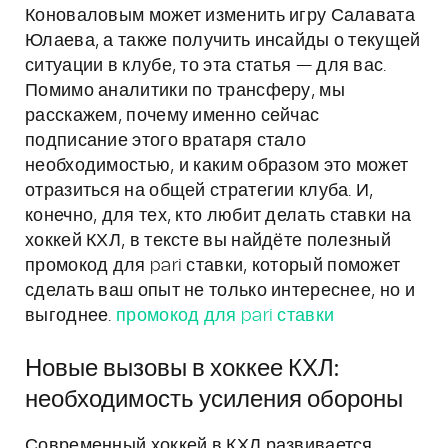
Коноваловым может изменить игру Салавата
Юлаева, а также получить инсайды о текущей
ситуации в клубе, то эта статья — для вас.
Помимо аналитики по трансферу, мы
расскажем, почему именно сейчас
подписание этого вратаря стало
необходимостью, и каким образом это может
отразиться на общей стратегии клуба. И,
конечно, для тех, кто любит делать ставки на
хоккей КХЛ, в тексте вы найдёте полезный
промокод для pari ставки, который поможет
сделать ваш опыт не только интереснее, но и
выгоднее.
промокод для pari ставки
Новые вызовы в хоккее КХЛ:
необходимость усиления обороны
Современный хоккей в КХЛ развивается