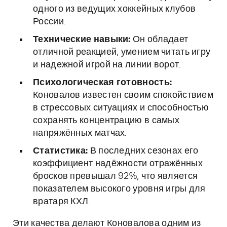
одного из ведущих хоккейных клубов
России.
Технические навыки:
Он обладает
отличной реакцией, умением читать игру
и надежной игрой на линии ворот.
Психологическая готовность:
Коновалов известен своим спокойствием
в стрессовых ситуациях и способностью
сохранять концентрацию в самых
напряжённых матчах.
Статистика:
В последних сезонах его
коэффициент надёжности отражённых
бросков превышал 92%, что является
показателем высокого уровня игры для
вратаря КХЛ.
Эти качества делают Коновалова одним из