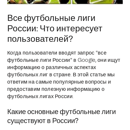
Все футбольные лиги
России: Что интересует
пользователей?
Когда пользователи вводят запрос "все
футбольные лиги России" в Google, они ищут
информацию о различных аспектах
футбольных лиг в стране. В этой статье мы
ответим на самые популярные вопросы и
предоставим полезную информацию о
футбольных лигах России.
Какие основные футбольные лиги
существуют в России?