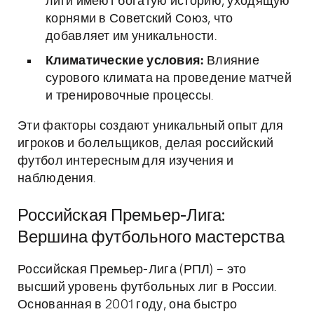
лиги имеют богатую историю, уходящую
корнями в Советский Союз, что
добавляет им уникальности.
Климатические условия:
Влияние
сурового климата на проведение матчей
и тренировочные процессы.
Эти факторы создают уникальный опыт для
игроков и болельщиков, делая российский
футбол интересным для изучения и
наблюдения.
Российская Премьер-Лига:
Вершина футбольного мастерства
Российская Премьер-Лига (РПЛ) – это
высший уровень футбольных лиг в России.
Основанная в 2001 году, она быстро