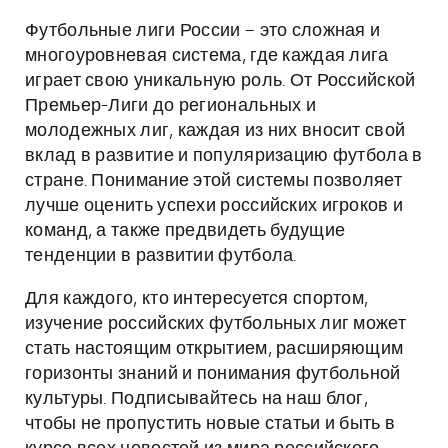
Футбольные лиги России – это сложная и
многоуровневая система, где каждая лига
играет свою уникальную роль. От Российской
Премьер-Лиги до региональных и
молодежных лиг, каждая из них вносит свой
вклад в развитие и популяризацию футбола в
стране. Понимание этой системы позволяет
лучше оценить успехи российских игроков и
команд, а также предвидеть будущие
тенденции в развитии футбола.
Для каждого, кто интересуется спортом,
изучение российских футбольных лиг может
стать настоящим открытием, расширяющим
горизонты знаний и понимания футбольной
культуры. Подписывайтесь на наш блог,
чтобы не пропустить новые статьи и быть в