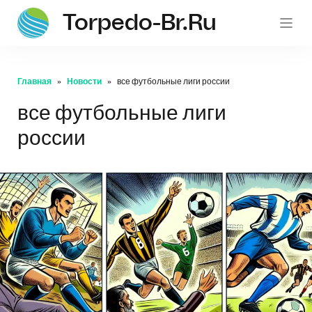
Torpedo-Br.ru
Главная
Новости
все футбольные лиги россии
все футбольные лиги
россии