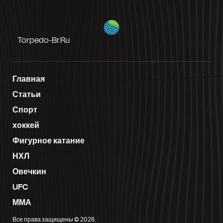
Torpedo-Br.ru
Главная
Статьи
Спорт
хоккей
Фигурное катание
НХЛ
Овечкин
UFC
ММА
Все права защищены © 2026.