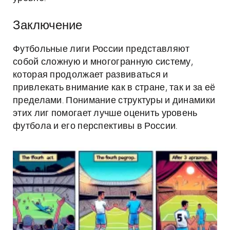
Заключение
Футбольные лиги России представляют
собой сложную и многогранную систему,
которая продолжает развиваться и
привлекать внимание как в стране, так и за её
пределами. Понимание структуры и динамики
этих лиг помогает лучше оценить уровень
футбола и его перспективы в России.