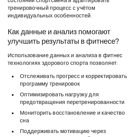
состоянии спортсмена и адаптировать
тренировочный процесс с учётом
индивидуальных особенностей.
Как данные и анализ помогают
улучшить результаты в фитнесе?
Использование данных и анализа в фитнес
технологиях здорового спорта позволяет:
Отслеживать прогресс и корректировать
программу тренировок
Оптимизировать нагрузку для
предотвращения перетренированности
Мониторить восстановление и качество
сна
Поддерживать мотивацию через