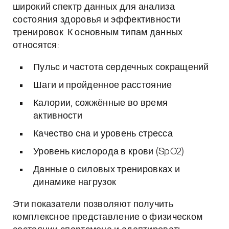
широкий спектр данных для анализа
состояния здоровья и эффективности
тренировок. К основным типам данных
относятся:
Пульс и частота сердечных сокращений
Шаги и пройденное расстояние
Калории, сожжённые во время
активности
Качество сна и уровень стресса
Уровень кислорода в крови (SpO2)
Данные о силовых тренировках и
динамике нагрузок
Эти показатели позволяют получить
комплексное представление о физическом