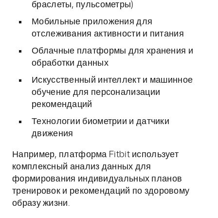
браслеты, пульсометры)
Мобильные приложения для
отслеживания активности и питания
Облачные платформы для хранения и
обработки данных
Искусственный интеллект и машинное
обучение для персонализации
рекомендаций
Технологии биометрии и датчики
движения
Например, платформа Fitbit использует
комплексный анализ данных для
формирования индивидуальных планов
тренировок и рекомендаций по здоровому
образу жизни.