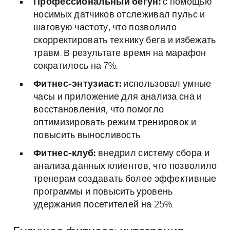
Профессиональный бегун:
с помощью
носимых датчиков отслеживал пульс и
шаговую частоту, что позволило
скорректировать технику бега и избежать
травм. В результате время на марафон
сократилось на 7%.
Фитнес-энтузиаст:
использовал умные
часы и приложение для анализа сна и
восстановления, что помогло
оптимизировать режим тренировок и
повысить выносливость.
Фитнес-клуб:
внедрил систему сбора и
анализа данных клиентов, что позволило
тренерам создавать более эффективные
программы и повысить уровень
удержания посетителей на 25%.