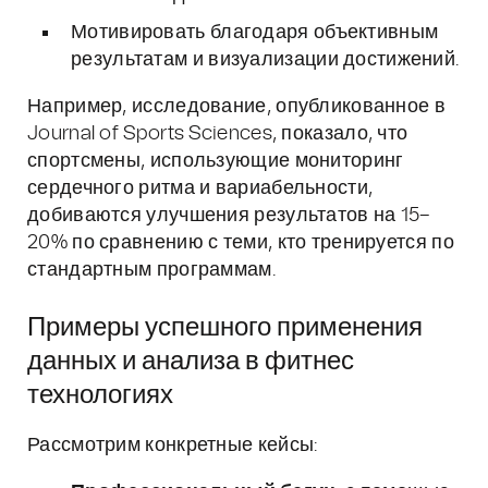
Мотивировать благодаря объективным
результатам и визуализации достижений.
Например, исследование, опубликованное в
Journal of Sports Sciences, показало, что
спортсмены, использующие мониторинг
сердечного ритма и вариабельности,
добиваются улучшения результатов на 15–
20% по сравнению с теми, кто тренируется по
стандартным программам.
Примеры успешного применения
данных и анализа в фитнес
технологиях
Рассмотрим конкретные кейсы: