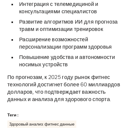
Интеграция с телемедициной и
консультациями специалистов
Развитие алгоритмов ИИ для прогноза
травм и оптимизации тренировок
Расширение возможностей
персонализации программ здоровья
Повышение удобства и автономности
носимых устройств
По прогнозам, к 2025 году рынок фитнес
технологий достигнет более 60 миллиардов
долларов, что подтверждает важность
данных и анализа для здорового спорта.
Теги :
Здоровый анализ: фитнес данные