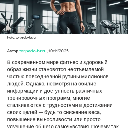
Foto: torpedo-br.ru
Автор
torpedo-br.ru
, 10/11/2025
В современном мире фитнес и здоровый
образ жизни становятся неотъемлемой
частью повседневной рутины миллионов
людей. Однако, несмотря на обилие
информации и доступность различных
тренировочных программ, многие
сталкиваются с трудностями в достижении
своих целей — будь то снижение веса,
повышение выносливости или просто
улучшение общего самочувствия. Почему так