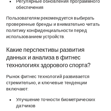
Регулярные обновления программного
обеспечения
Пользователям рекомендуется выбирать
проверенные бренды и внимательно читать
политику конфиденциальности перед
использованием устройств.
Какие перспективы развития
данных и анализа в фитнес
технологиях здорового спорта?
Рынок фитнес технологий развивается
стремительно, и ключевые тенденции
включают:
Улучшение точности биометрических
датчиков