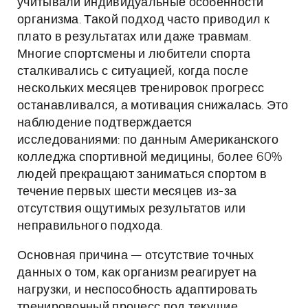
учитывали индивидуальные особенности
организма. Такой подход часто приводил к
плато в результатах или даже травмам.
Многие спортсмены и любители спорта
сталкивались с ситуацией, когда после
нескольких месяцев тренировок прогресс
останавливался, а мотивация снижалась. Это
наблюдение подтверждается
исследованиями: по данным Американского
колледжа спортивной медицины, более 60%
людей прекращают заниматься спортом в
течение первых шести месяцев из-за
отсутствия ощутимых результатов или
неправильного подхода.
Основная причина — отсутствие точных
данных о том, как организм реагирует на
нагрузки, и неспособность адаптировать
тренировочный процесс под текущие