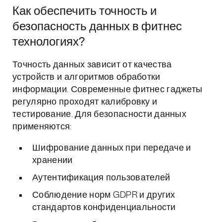
Как обеспечить точность и
безопасность данных в фитнес
технологиях?
Точность данных зависит от качества
устройств и алгоритмов обработки
информации. Современные фитнес гаджеты
регулярно проходят калибровку и
тестирование. Для безопасности данных
применяются:
Шифрование данных при передаче и
хранении
Аутентификация пользователей
Соблюдение норм GDPR и других
стандартов конфиденциальности