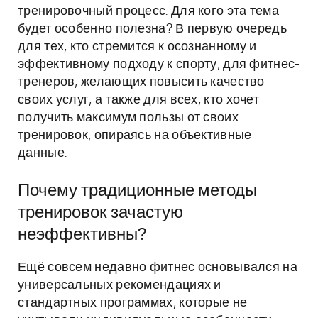
тренировочный процесс. Для кого эта тема
будет особенно полезна? В первую очередь
для тех, кто стремится к осознанному и
эффективному подходу к спорту, для фитнес-
тренеров, желающих повысить качество
своих услуг, а также для всех, кто хочет
получить максимум пользы от своих
тренировок, опираясь на объективные
данные.
Почему традиционные методы
тренировок зачастую
неэффективны?
Ещё совсем недавно фитнес основывался на
универсальных рекомендациях и
стандартных программах, которые не