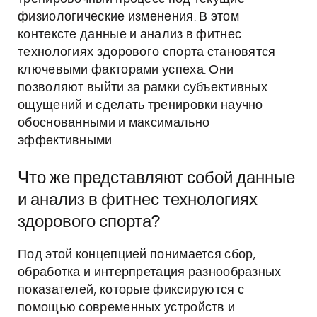
физиологические изменения. В этом
контексте данные и анализ в фитнес
технологиях здорового спорта становятся
ключевыми факторами успеха. Они
позволяют выйти за рамки субъективных
ощущений и сделать тренировки научно
обоснованными и максимально
эффективными.
Что же представляют собой данные
и анализ в фитнес технологиях
здорового спорта?
Под этой концепцией понимается сбор,
обработка и интерпретация разнообразных
показателей, которые фиксируются с
помощью современных устройств и