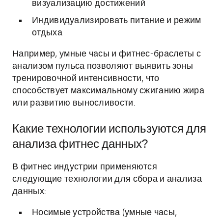
визуализацию достижений
Индивидуализировать питание и режим
отдыха
Например, умные часы и фитнес-браслеты с
анализом пульса позволяют выявить зоны
тренировочной интенсивности, что
способствует максимальному сжиганию жира
или развитию выносливости.
Какие технологии используются для
анализа фитнес данных?
В фитнес индустрии применяются
следующие технологии для сбора и анализа
данных:
Носимые устройства (умные часы,