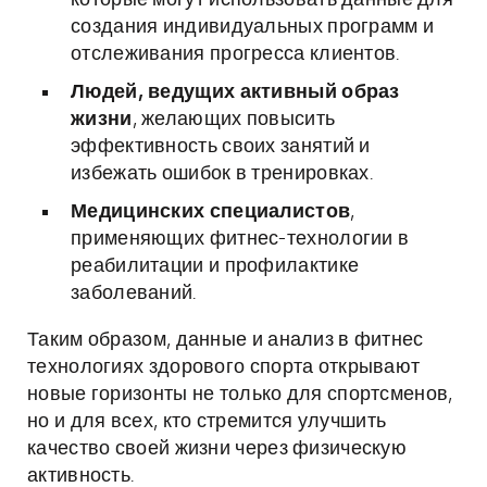
которые могут использовать данные для
создания индивидуальных программ и
отслеживания прогресса клиентов.
Людей, ведущих активный образ
жизни
, желающих повысить
эффективность своих занятий и
избежать ошибок в тренировках.
Медицинских специалистов
,
применяющих фитнес-технологии в
реабилитации и профилактике
заболеваний.
Таким образом, данные и анализ в фитнес
технологиях здорового спорта открывают
новые горизонты не только для спортсменов,
но и для всех, кто стремится улучшить
качество своей жизни через физическую
активность.