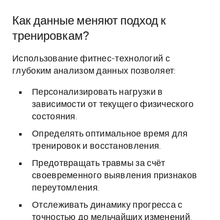
Как данные меняют подход к
тренировкам?
Использование фитнес-технологий с
глубоким анализом данных позволяет:
Персонализировать нагрузки в
зависимости от текущего физического
состояния.
Определять оптимальное время для
тренировок и восстановления.
Предотвращать травмы за счёт
своевременного выявления признаков
переутомления.
Отслеживать динамику прогресса с
точностью до мельчайших изменений.