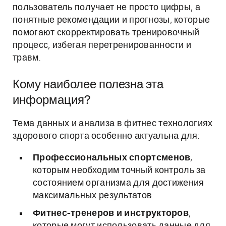
пользователь получает не просто цифры, а
понятные рекомендации и прогнозы, которые
помогают скорректировать тренировочный
процесс, избегая перетренированности и
травм.
Кому наиболее полезна эта
информация?
Тема данных и анализа в фитнес технологиях
здорового спорта особенно актуальна для:
Профессиональных спортсменов
,
которым необходим точный контроль за
состоянием организма для достижения
максимальных результатов.
Фитнес-тренеров и инструкторов
,