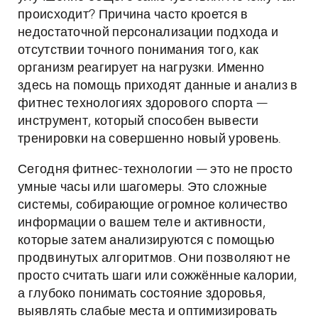
происходит? Причина часто кроется в
недостаточной персонализации подхода и
отсутствии точного понимания того, как
организм реагирует на нагрузки. Именно
здесь на помощь приходят данные и анализ в
фитнес технологиях здорового спорта —
инструмент, который способен вывести
тренировки на совершенно новый уровень.
Сегодня фитнес-технологии — это не просто
умные часы или шагомеры. Это сложные
системы, собирающие огромное количество
информации о вашем теле и активности,
которые затем анализируются с помощью
продвинутых алгоритмов. Они позволяют не
просто считать шаги или сожжённые калории,
а глубоко понимать состояние здоровья,
выявлять слабые места и оптимизировать