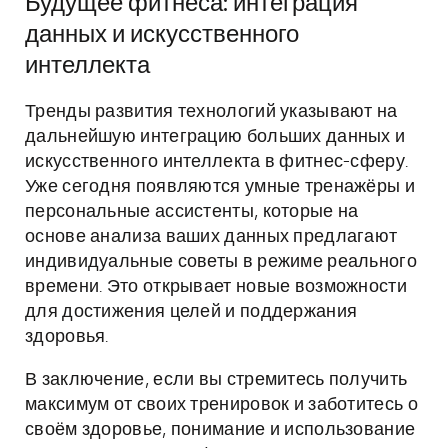
Будущее фитнеса: интеграция
данных и искусственного
интеллекта
Тренды развития технологий указывают на
дальнейшую интеграцию больших данных и
искусственного интеллекта в фитнес-сферу.
Уже сегодня появляются умные тренажёры и
персональные ассистенты, которые на
основе анализа ваших данных предлагают
индивидуальные советы в режиме реального
времени. Это открывает новые возможности
для достижения целей и поддержания
здоровья.
В заключение, если вы стремитесь получить
максимум от своих тренировок и заботитесь о
своём здоровье, понимание и использование