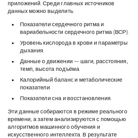
приложений. Среди главных источников
данных можно выделить:
Показатели сердечного ритма и
вариабельности сердечного ритма (ВСР).
Уровень кислорода в крови и параметры
дыхания.
Данные о движении — шаги, расстояния,
темп, высота подъёма.
Калорийный баланс и метаболические
показатели.
Показатели сна и восстановления.
Эти данные собираются в режиме реального
времени, а затем анализируются с помощью
алгоритмов машинного обучения и
искусственного интеллекта. В результате