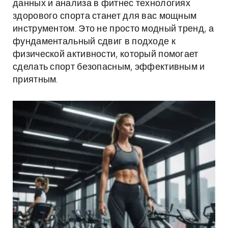
данных и анализа в фитнес технологиях
здорового спорта станет для вас мощным
инструментом. Это не просто модный тренд, а
фундаментальный сдвиг в подходе к
физической активности, который помогает
сделать спорт безопасным, эффективным и
приятным.