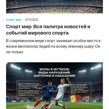
Спорт мир
07/11/2025
Спорт мир: Вся палитра новостей и
событий мирового спорта
В современном мире спорт занимает особое место в
жизни миллионов людей по всему земному шару. Он
не только