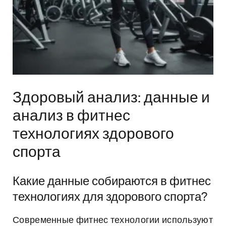
Здоровый анализ: данные и
анализ в фитнес
технологиях здорового
спорта
Какие данные собираются в фитнес
технологиях для здорового спорта?
Современные фитнес технологии используют