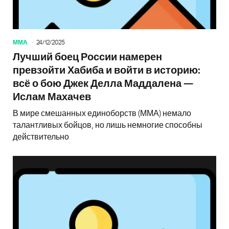
ММА
24/12/2025
Лучший боец России намерен
превзойти Хабиба и войти в историю:
всё о бою Джек Делла Маддалена —
Ислам Махачев
В мире смешанных единоборств (ММА) немало
талантливых бойцов, но лишь немногие способны
действительно